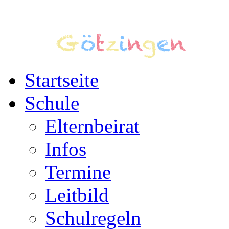
Startseite
Schule
Elternbeirat
Infos
Termine
Leitbild
Schulregeln