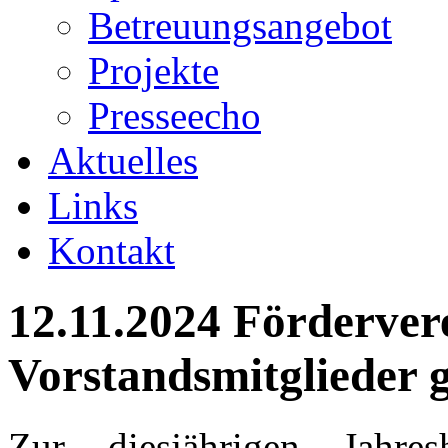
Betreuungsangebot
Projekte
Presseecho
Aktuelles
Links
Kontakt
12.11.2024 Fördervere
Vorstandsmitglieder 
Zur diesjährigen Jahre