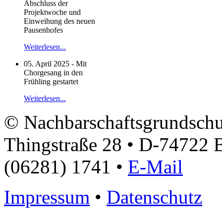
Abschluss der
Projektwoche und
Einweihung des neuen
Pausenhofes
Weiterlesen...
05. April 2025 - Mit
Chorgesang in den
Frühling gestartet
Weiterlesen...
© Nachbarschaftsgrundschu
Thingstraße 28 • D-74722 
(06281) 1741 •
E-Mail
Impressum
•
Datenschutz