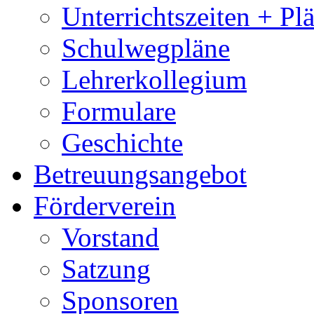
Unterrichtszeiten + Pl
Schulwegpläne
Lehrerkollegium
Formulare
Geschichte
Betreuungsangebot
Förderverein
Vorstand
Satzung
Sponsoren