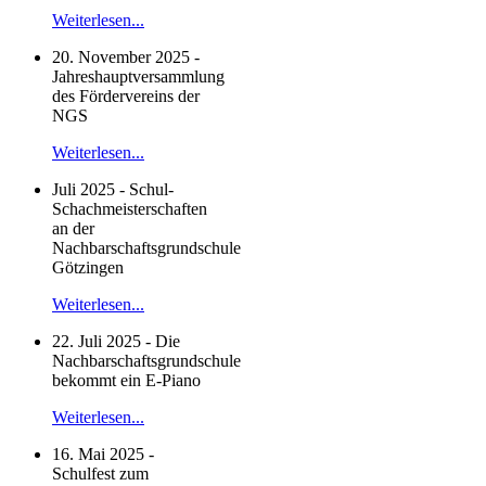
Weiterlesen...
20. November 2025 -
Jahreshauptversammlung
des Fördervereins der
NGS
Weiterlesen...
Juli 2025 - Schul-
Schachmeisterschaften
an der
Nachbarschaftsgrundschule
Götzingen
Weiterlesen...
22. Juli 2025 - Die
Nachbarschaftsgrundschule
bekommt ein E-Piano
Weiterlesen...
16. Mai 2025 -
Schulfest zum