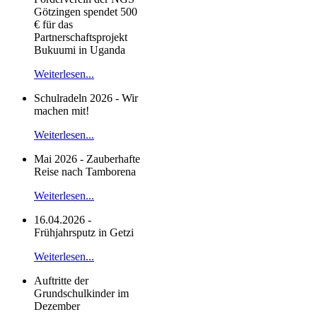
Götzingen spendet 500
€ für das
Partnerschaftsprojekt
Bukuumi in Uganda
Weiterlesen...
Schulradeln 2026 - Wir
machen mit!
Weiterlesen...
Mai 2026 - Zauberhafte
Reise nach Tamborena
Weiterlesen...
16.04.2026 -
Frühjahrsputz in Getzi
Weiterlesen...
Auftritte der
Grundschulkinder im
Dezember