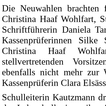
Die Neuwahlen brachten f
Christina Haaf Wohlfart, S
Schriftführerin Daniela Ta
Kassenprüferinnen Silke 
Christina Haaf Wohlfa
stellvertretenden Vorsi
ebenfalls nicht mehr zur 
Kassenprüferin Clara Elsäss
Schulleiterin Kautzmann d