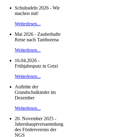
Schulradeln 2026 - Wir
machen mit!
Weiterlesen...
Mai 2026 - Zauberhafte
Reise nach Tamborena
Weiterlesen...
16.04.2026 -
Frühjahrsputz in Getzi
Weiterlesen...
Auftritte der
Grundschulkinder im
Dezember
Weiterlesen...
20. November 2025 -
Jahreshauptversammlung
des Fördervereins der
NGS