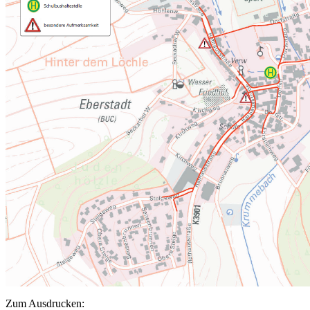
Zum Ausdrucken: