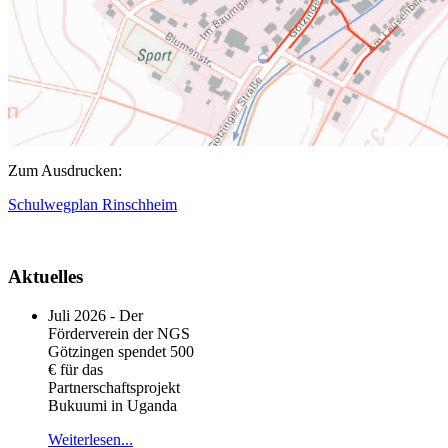
Zum Ausdrucken:
Schulwegplan Rinschheim
Aktuelles
Juli 2026 - Der
Förderverein der NGS
Götzingen spendet 500
€ für das
Partnerschaftsprojekt
Bukuumi in Uganda
Weiterlesen...