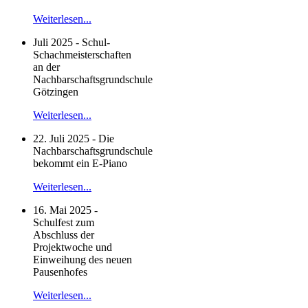
Weiterlesen...
Juli 2025 - Schul-
Schachmeisterschaften
an der
Nachbarschaftsgrundschule
Götzingen
Weiterlesen...
22. Juli 2025 - Die
Nachbarschaftsgrundschule
bekommt ein E-Piano
Weiterlesen...
16. Mai 2025 -
Schulfest zum
Abschluss der
Projektwoche und
Einweihung des neuen
Pausenhofes
Weiterlesen...