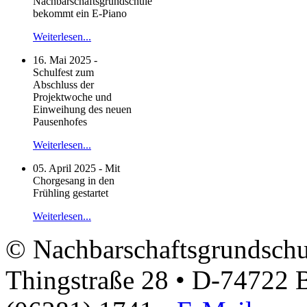
Nachbarschaftsgrundschule
bekommt ein E-Piano
Weiterlesen...
16. Mai 2025 -
Schulfest zum
Abschluss der
Projektwoche und
Einweihung des neuen
Pausenhofes
Weiterlesen...
05. April 2025 - Mit
Chorgesang in den
Frühling gestartet
Weiterlesen...
© Nachbarschaftsgrundschu
Thingstraße 28 • D-74722 