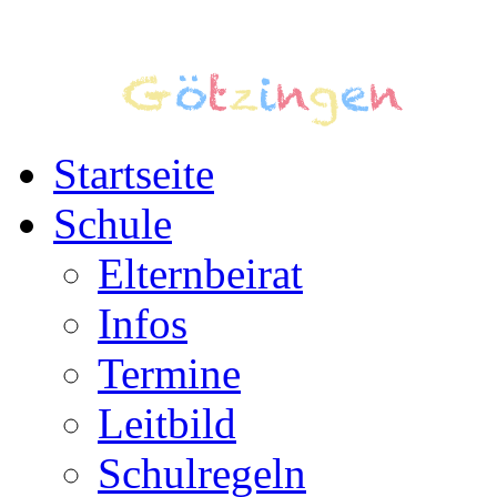
Startseite
Schule
Elternbeirat
Infos
Termine
Leitbild
Schulregeln