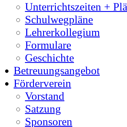
Unterrichtszeiten + Pl
Schulwegpläne
Lehrerkollegium
Formulare
Geschichte
Betreuungsangebot
Förderverein
Vorstand
Satzung
Sponsoren