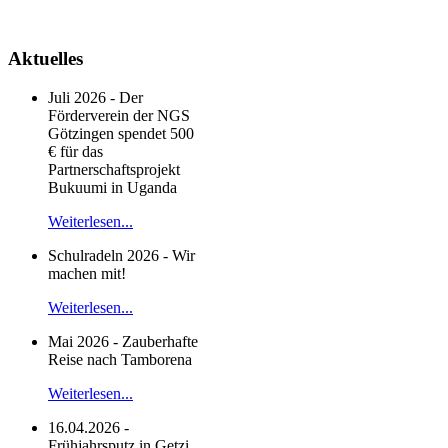
Aktuelles
Juli 2026 - Der
Förderverein der NGS
Götzingen spendet 500
€ für das
Partnerschaftsprojekt
Bukuumi in Uganda
Weiterlesen...
Schulradeln 2026 - Wir
machen mit!
Weiterlesen...
Mai 2026 - Zauberhafte
Reise nach Tamborena
Weiterlesen...
16.04.2026 -
Frühjahrsputz in Getzi