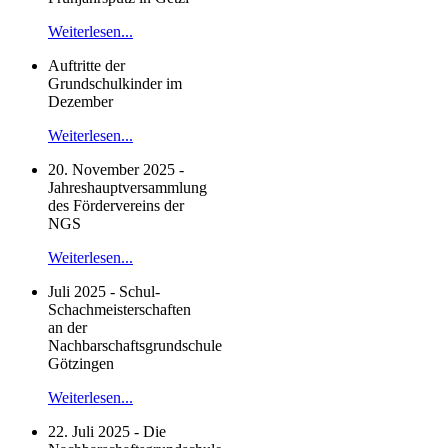
Weiterlesen...
Auftritte der
Grundschulkinder im
Dezember
Weiterlesen...
20. November 2025 -
Jahreshauptversammlung
des Fördervereins der
NGS
Weiterlesen...
Juli 2025 - Schul-
Schachmeisterschaften
an der
Nachbarschaftsgrundschule
Götzingen
Weiterlesen...
22. Juli 2025 - Die