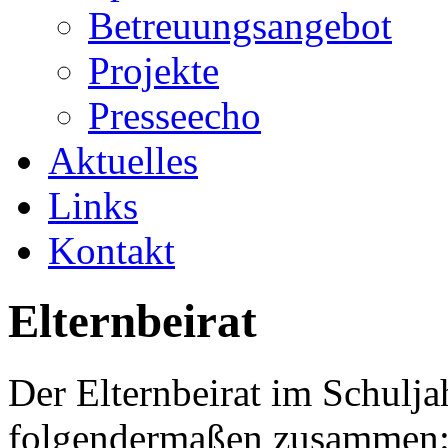
Betreuungsangebot
Projekte
Presseecho
Aktuelles
Links
Kontakt
Elternbeirat
Der Elternbeirat im Schulja
folgendermaßen zusammen