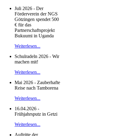
Juli 2026 - Der
Förderverein der NGS
Götzingen spendet 500
€ für das
Partnerschaftsprojekt
Bukuumi in Uganda
Weiterlesen...
Schulradeln 2026 - Wir
machen mit!
Weiterlesen...
Mai 2026 - Zauberhafte
Reise nach Tamborena
Weiterlesen...
16.04.2026 -
Frühjahrsputz in Getzi
Weiterlesen...
Auftritte der