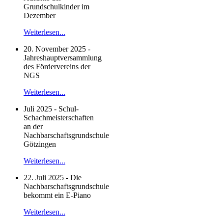
Grundschulkinder im
Dezember
Weiterlesen...
20. November 2025 -
Jahreshauptversammlung
des Fördervereins der
NGS
Weiterlesen...
Juli 2025 - Schul-
Schachmeisterschaften
an der
Nachbarschaftsgrundschule
Götzingen
Weiterlesen...
22. Juli 2025 - Die
Nachbarschaftsgrundschule
bekommt ein E-Piano
Weiterlesen...